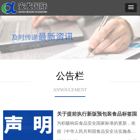
公告栏
ANNOUCEMENT
关于提前执行新版预包装食品标签国
家标准的声明
为积极响应食品安全国家标准的更新，依
据《中华人民共和国食品安全法实施条
例》第十三条关于食品安全标准提前实施