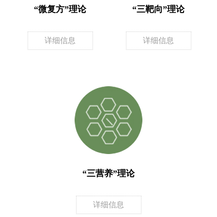
“微复方”理论
“三靶向”理论
详细信息
详细信息
“三营养”理论
详细信息