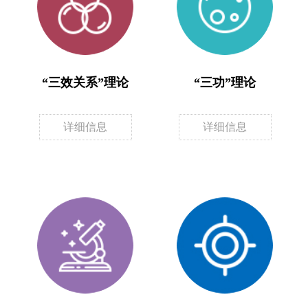
“三效关系”理论
“三功”理论
详细信息
详细信息