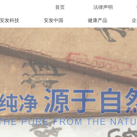
首页
法律声明
安发科技
安发中国
健康产品
企