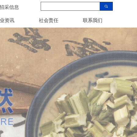
끠
招采信息
业资讯
社会责任
联系我们