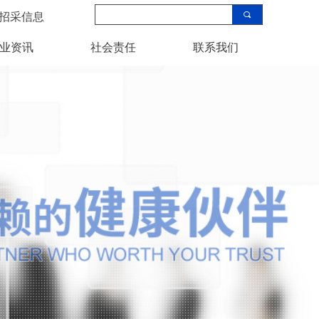
끠
招采信息
业资讯
社会责任
联系我们