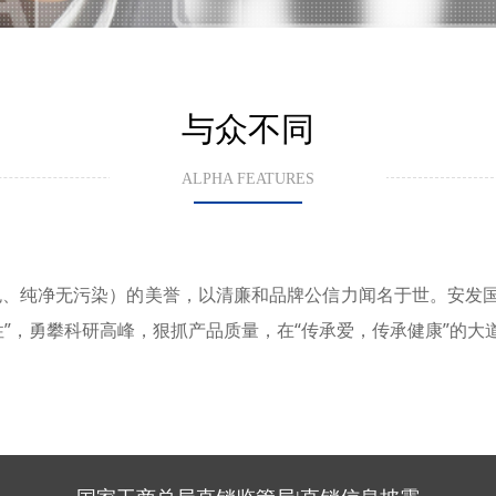
与众不同
ALPHA FEATURES
色、纯净无污染）的美誉，以清廉和品牌公信力闻名于世。安发
”，勇攀科研高峰，狠抓产品质量，在“传承爱，传承健康”的大