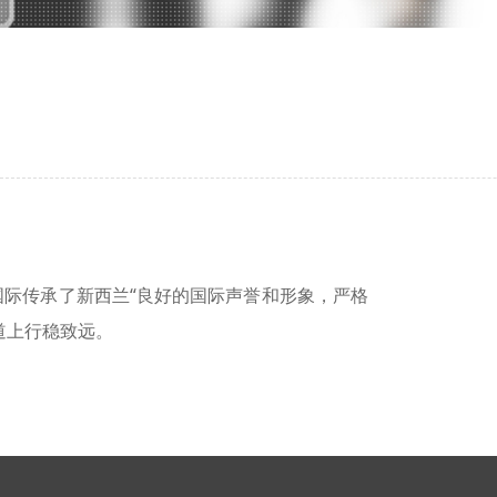
国际传承了新西兰“良好的国际声誉和形象，严格
道上行稳致远。