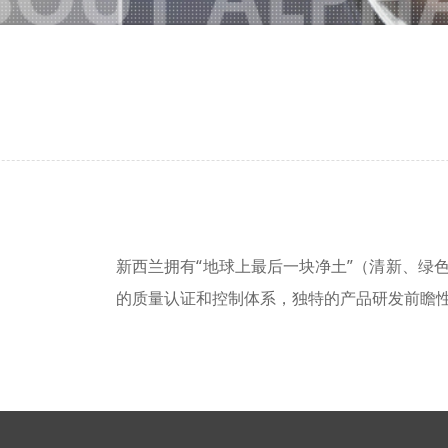
新西兰拥有“地球上最后一块净土”（清新、绿
的质量认证和控制体系，独特的产品研发前瞻性