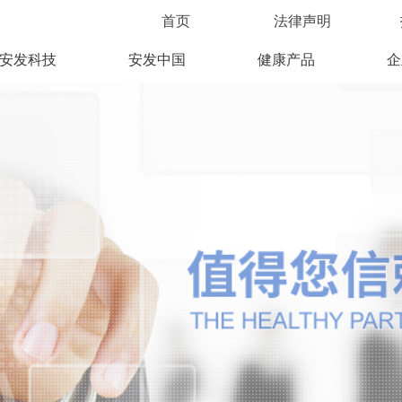
首页
法律声明
安发科技
安发中国
健康产品
企